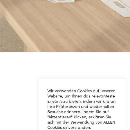
Wir verwenden Cookies auf unserer
Website, um Ihnen das relevanteste
Erlebnis zu bieten, indem wir uns an
Ihre Präferenzen und wiederholten
Besuche erinnern. Indem Sie auf
"Akzeptieren" klicken, erklären Sie
sich mit der Verwendung von ALLEN
Cookies einverstanden.