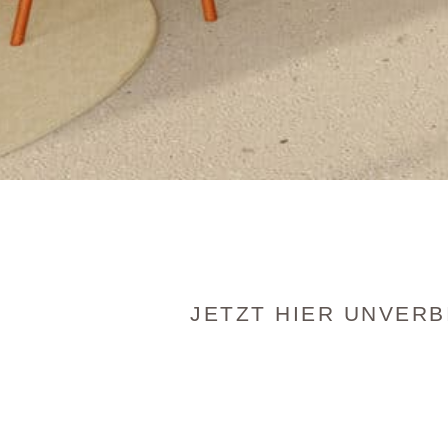
JETZT HIER UNVERB