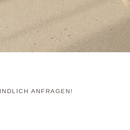
INDLICH ANFRAGEN!