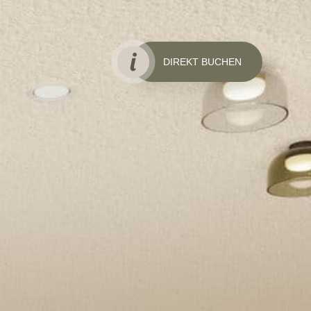
DIREKT BUCHEN