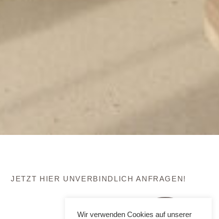
JETZT HIER UNVERBINDLICH ANFRAGEN!
Wir verwenden Cookies auf unserer