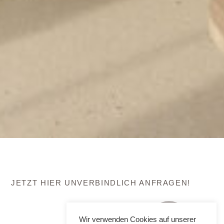
JETZT HIER UNVERBINDLICH ANFRAGEN!
Wir verwenden Cookies auf unserer