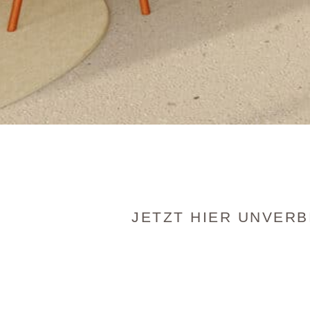
JETZT HIER UNVERB