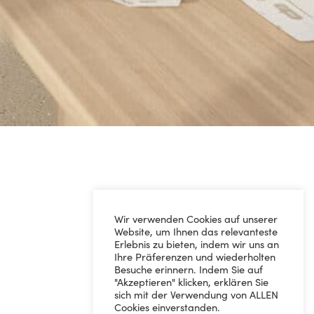
Wir verwenden Cookies auf unserer
Website, um Ihnen das relevanteste
Erlebnis zu bieten, indem wir uns an
Ihre Präferenzen und wiederholten
Besuche erinnern. Indem Sie auf
"Akzeptieren" klicken, erklären Sie
sich mit der Verwendung von ALLEN
Cookies einverstanden.