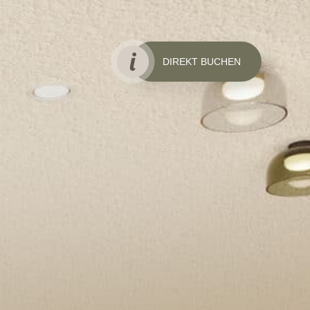
DIREKT BUCHEN