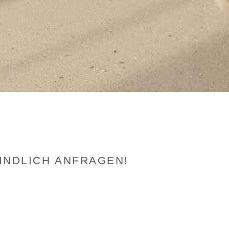
INDLICH ANFRAGEN!