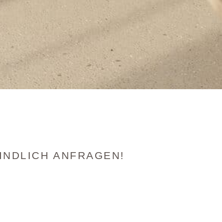
INDLICH ANFRAGEN!