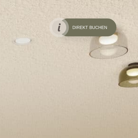
DIREKT BUCHEN