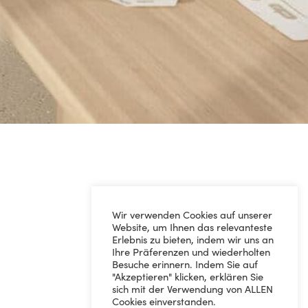
Wir verwenden Cookies auf unserer
Website, um Ihnen das relevanteste
Erlebnis zu bieten, indem wir uns an
Ihre Präferenzen und wiederholten
Besuche erinnern. Indem Sie auf
"Akzeptieren" klicken, erklären Sie
sich mit der Verwendung von ALLEN
Cookies einverstanden.