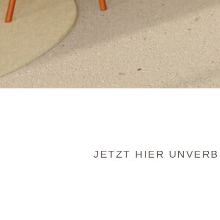
JETZT HIER UNVERB