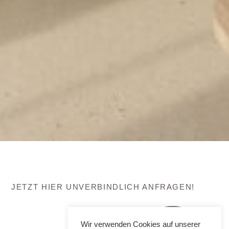
JETZT HIER UNVERBINDLICH ANFRAGEN!
Wir verwenden Cookies auf unserer