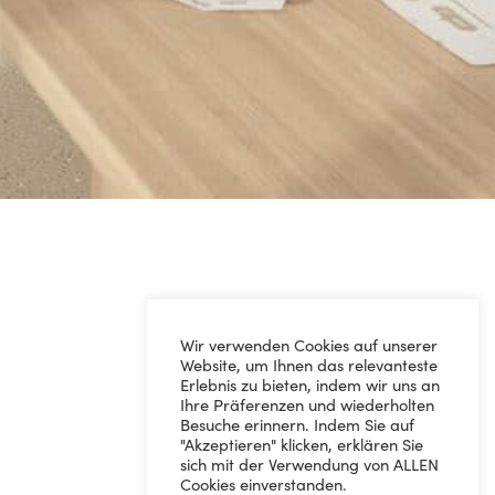
Wir verwenden Cookies auf unserer
Website, um Ihnen das relevanteste
Erlebnis zu bieten, indem wir uns an
Ihre Präferenzen und wiederholten
Besuche erinnern. Indem Sie auf
"Akzeptieren" klicken, erklären Sie
sich mit der Verwendung von ALLEN
Cookies einverstanden.