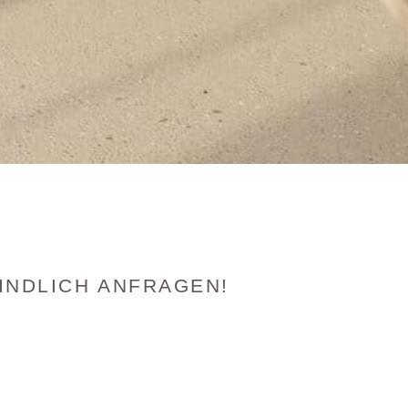
INDLICH ANFRAGEN!