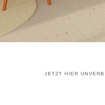
JETZT HIER UNVERB