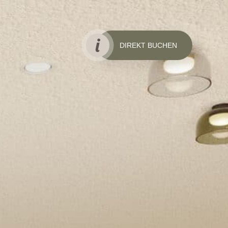
DIREKT BUCHEN