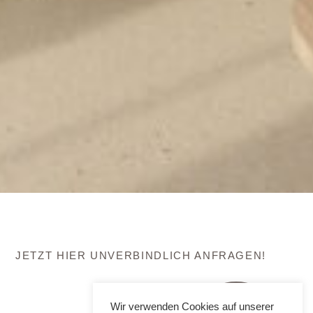
JETZT HIER UNVERBINDLICH ANFRAGEN!
Wir verwenden Cookies auf unserer