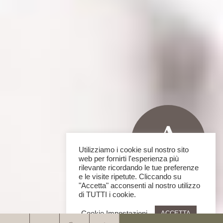
Utilizziamo i cookie sul nostro sito
web per fornirti l'esperienza più
rilevante ricordando le tue preferenze
e le visite ripetute. Cliccando su
"Accetta" acconsenti al nostro utilizzo
di TUTTI i cookie.
Cookie Impostazioni
ACCETTA