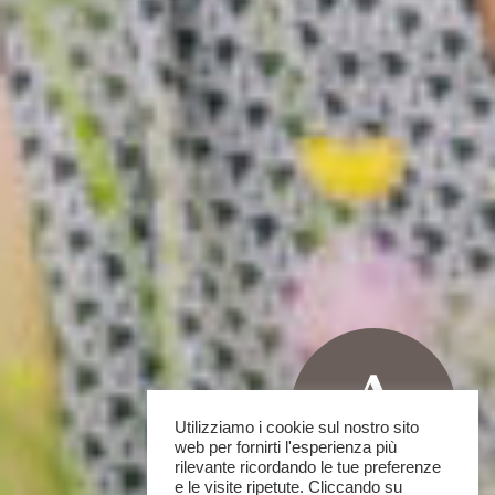
Utilizziamo i cookie sul nostro sito
web per fornirti l'esperienza più
rilevante ricordando le tue preferenze
e le visite ripetute. Cliccando su