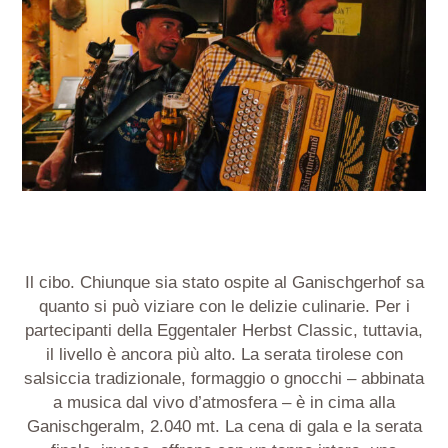
Il cibo. Chiunque sia stato ospite al Ganischgerhof sa
quanto si può viziare con le delizie culinarie. Per i
partecipanti della Eggentaler Herbst Classic, tuttavia,
il livello è ancora più alto. La serata tirolese con
salsiccia tradizionale, formaggio o gnocchi – abbinata
a musica dal vivo d’atmosfera – è in cima alla
Ganischgeralm, 2.040 mt. La cena di gala e la serata