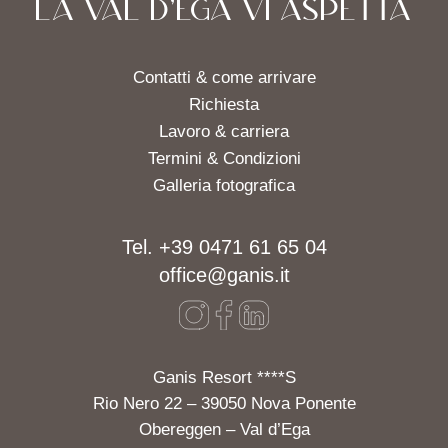
LA VAL D'EGA VI ASPETTA
Contatti & come arrivare
Richiesta
Lavoro & carriera
Termini & Condizioni
Galleria fotografica
Tel. +39 0471 61 65 04
office@ganis.it
Ganis Resort ****S
Rio Nero 22 – 39050 Nova Ponente
Obereggen – Val d’Ega