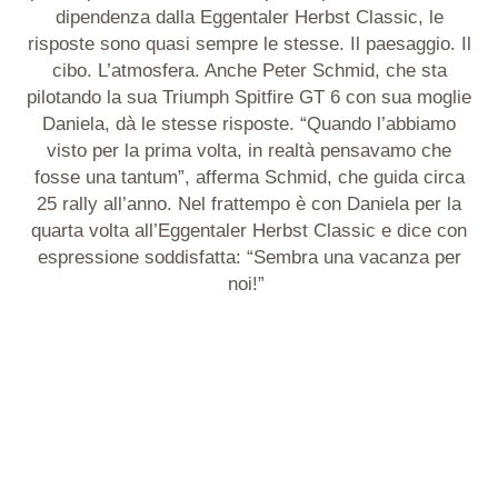
dipendenza dalla Eggentaler Herbst Classic, le
risposte sono quasi sempre le stesse. Il paesaggio. Il
cibo. L’atmosfera. Anche Peter Schmid, che sta
pilotando la sua Triumph Spitfire GT 6 con sua moglie
Daniela, dà le stesse risposte. “Quando l’abbiamo
visto per la prima volta, in realtà pensavamo che
fosse una tantum”, afferma Schmid, che guida circa
25 rally all’anno. Nel frattempo è con Daniela per la
quarta volta all’Eggentaler Herbst Classic e dice con
espressione soddisfatta: “Sembra una vacanza per
noi!”