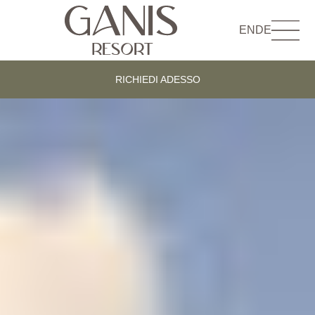
EN
DE
RICHIEDI ADESSO