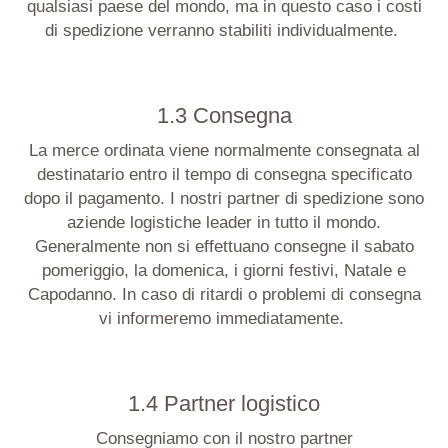
qualsiasi paese del mondo, ma in questo caso i costi
di spedizione verranno stabiliti individualmente.
1.3 Consegna
La merce ordinata viene normalmente consegnata al
destinatario entro il tempo di consegna specificato
dopo il pagamento. I nostri partner di spedizione sono
aziende logistiche leader in tutto il mondo.
Generalmente non si effettuano consegne il sabato
pomeriggio, la domenica, i giorni festivi, Natale e
Capodanno. In caso di ritardi o problemi di consegna
vi informeremo immediatamente.
1.4 Partner logistico
Consegniamo con il nostro partner