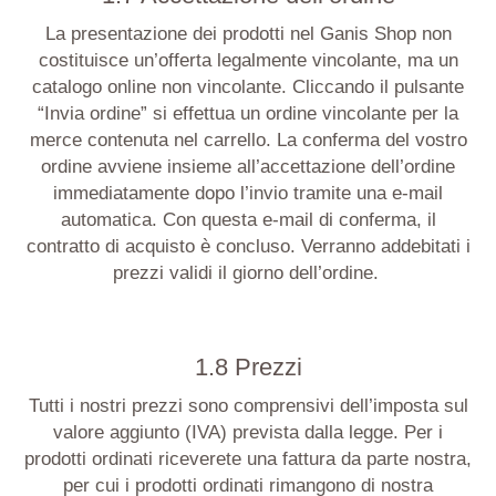
La presentazione dei prodotti nel
Ganis
Shop non
costituisce un’offerta legalmente vincolante, ma un
catalogo online non vincolante. Cliccando il pulsante
“Invia ordine” si effettua un ordine vincolante per la
merce contenuta nel carrello. La conferma del vostro
ordine avviene insieme all’accettazione dell’ordine
immediatamente dopo l’invio tramite una e-mail
automatica. Con questa e-mail di conferma, il
contratto di acquisto è concluso. Verranno addebitati i
prezzi validi il giorno dell’ordine.
1.8 Prezzi
Tutti i nostri prezzi sono comprensivi dell’imposta sul
valore aggiunto (IVA) prevista dalla legge. Per i
prodotti ordinati riceverete una fattura da parte nostra,
per cui i prodotti ordinati rimangono di nostra