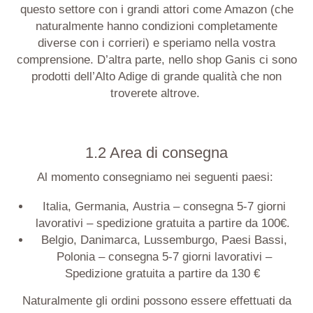
questo settore con i grandi attori come Amazon (che
naturalmente hanno condizioni completamente
diverse con i corrieri) e speriamo nella vostra
comprensione. D’altra parte, nello shop Ganis ci sono
prodotti dell’Alto Adige di grande qualità che non
troverete altrove
.
1.2 Area di consegna
Al momento consegniamo nei seguenti paesi:
Italia, Germania,
Austria
–
consegna 5
-7 giorni
lavorativi – spedizione gratuita a partire da 100€.
Belgio, Danimarca, Lussemburgo, Paesi Bassi,
Polonia – consegna 5-7 giorni lavorativi –
Spedizione gratuita a partire da 130 €
Naturalmente gli ordini possono essere effettuati da