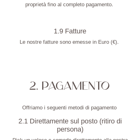
proprietà fino al completo pagamento.
1.9 Fatture
Le nostre fatture sono emesse in Euro (€).
2. PAGAMENTO
Offriamo i seguenti metodi di pagamento
2.1 Direttamente sul posto (ritiro di
persona)