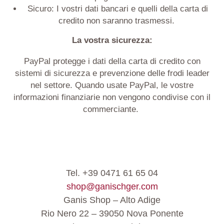
S
icuro
:
I vostri dati bancari e quelli della carta di
credito non saranno trasmessi.
La vostra sicurezza:
PayPal protegge i dati della carta di credito con
sistemi di sicurezza e prevenzione delle frodi leader
nel settore. Quando usate PayPal, le vostre
informazioni finanziarie non vengono condivise con il
commerciante.
Tel. +39 0471 61 65 04
shop@ganischger.com
Ganis Shop – Alto Adige
Rio Nero 22 – 39050 Nova Ponente