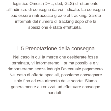
logistico
Omest
(DHL,
dpd
, GLS) direttamente
all’indirizzo di consegna da voi indicato. La consegna
può essere rintracciata grazie al tracking. Sarete
informati del numero di tracking dopo che la
spedizione è stata effettuata.
1.5 Prenotazione della consegna
Nel caso in cui la merce che desiderate fosse
terminata, vi informeremo il prima possibile e vi
rimborseremo senza indugio l’eventuale pagamento.
Nel caso di offerte speciali, possiamo consegnare
solo fino ad esaurimento delle scorte. Siamo
generalmente autorizzati ad effettuare consegne
parziali.