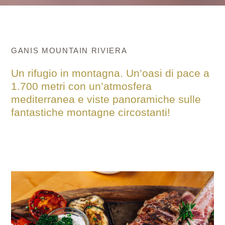
GANIS MOUNTAIN RIVIERA
Un rifugio in montagna. Un’oasi di pace a
1.700 metri con un’atmosfera
mediterranea e viste panoramiche sulle
fantastiche montagne circostanti!