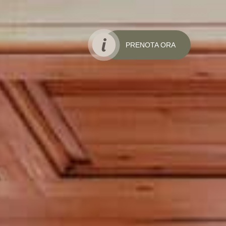
PRENOTA ORA