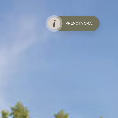
PRENOTA ORA