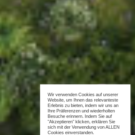
Wir verwenden Cookies auf unserer
Website, um Ihnen das relevanteste
Erlebnis zu bieten, indem wir uns an
Ihre Präferenzen und wiederholten
Besuche erinnern. Indem Sie auf
"Akzeptieren" klicken, erklären Sie
sich mit der Verwendung von ALLEN
Cookies einverstanden.