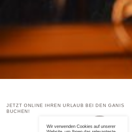
JETZT ONLINE IHREN URLAUB BEI DEN GANIS
BUCHEN!
Wir verwenden Cookies auf unserer
Website, um Ihnen das relevanteste