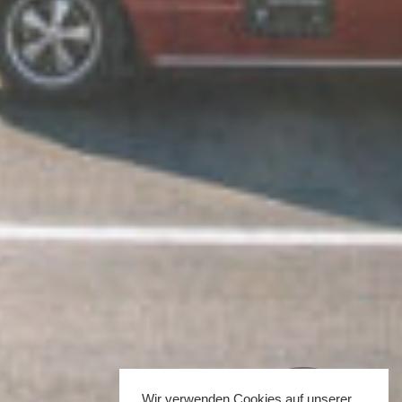
Wir verwenden Cookies auf unserer