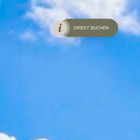
DIREKT BUCHEN