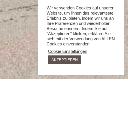
Wir verwenden Cookies auf unserer
Website, um Ihnen das relevanteste
Erlebnis zu bieten, indem wir uns an
Ihre Präferenzen und wiederholten
Besuche erinnern. Indem Sie auf
"Akzeptieren" klicken, erklären Sie
sich mit der Verwendung von ALLEN
Cookies einverstanden.
Cookie Einstellungen
AKZEPTIEREN