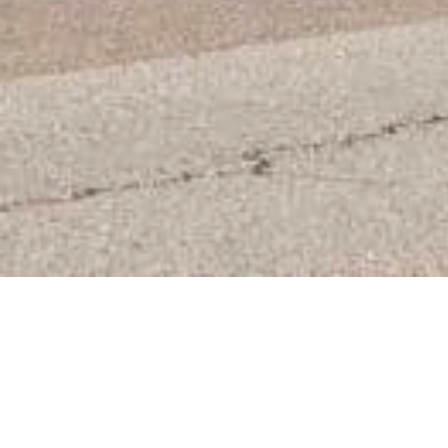
OLDTIMERTOUR ÜBE