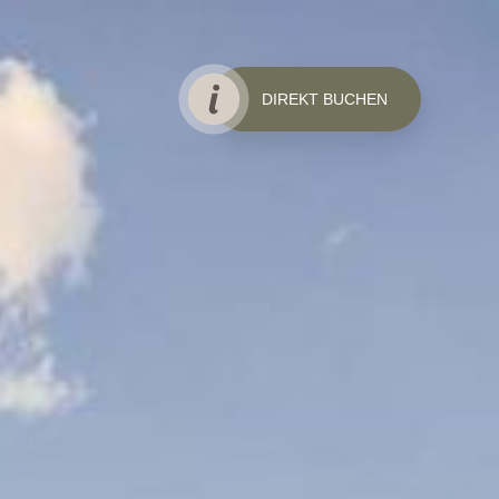
DIREKT BUCHEN