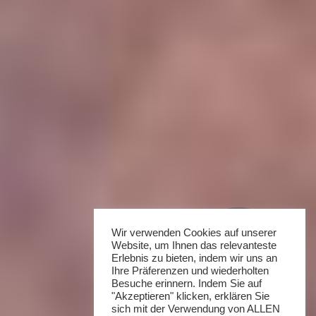
Wir verwenden Cookies auf unserer
Website, um Ihnen das relevanteste
Erlebnis zu bieten, indem wir uns an
Ihre Präferenzen und wiederholten
Besuche erinnern. Indem Sie auf
"Akzeptieren" klicken, erklären Sie
sich mit der Verwendung von ALLEN