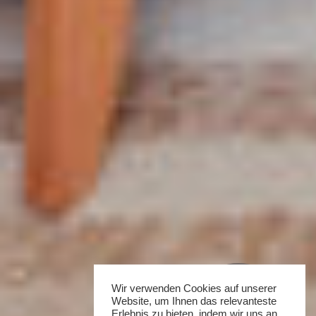
Wir verwenden Cookies auf unserer
Website, um Ihnen das relevanteste
Erlebnis zu bieten, indem wir uns an