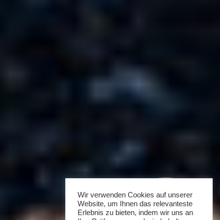
Wir verwenden Cookies auf unserer
Website, um Ihnen das relevanteste
Erlebnis zu bieten, indem wir uns an