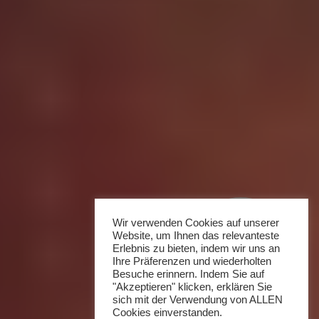
Wir verwenden Cookies auf unserer
Website, um Ihnen das relevanteste
Erlebnis zu bieten, indem wir uns an
Ihre Präferenzen und wiederholten
Besuche erinnern. Indem Sie auf
"Akzeptieren" klicken, erklären Sie
sich mit der Verwendung von ALLEN
Cookies einverstanden.