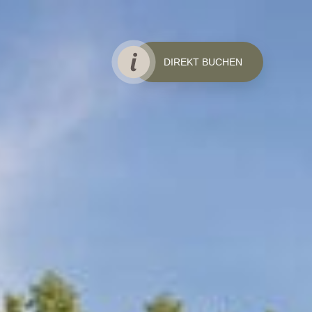
DIREKT BUCHEN