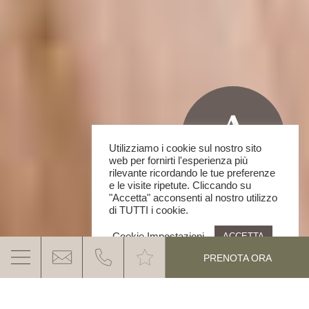
Utilizziamo i cookie sul nostro sito
web per fornirti l'esperienza più
rilevante ricordando le tue preferenze
e le visite ripetute. Cliccando su
"Accetta" acconsenti al nostro utilizzo
di TUTTI i cookie.
Cookie Impostazioni
ACCETTA
PRENOTA ORA