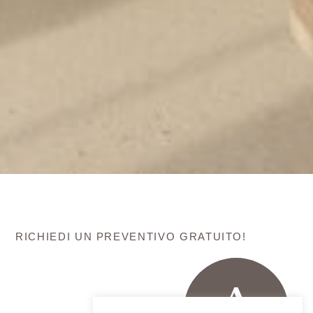
RICHIEDI UN PREVENTIVO GRATUITO!