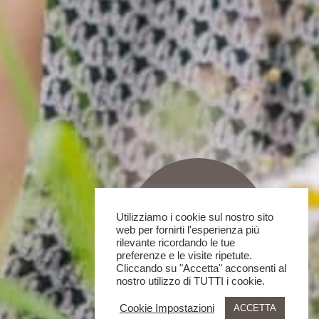
Utilizziamo i cookie sul nostro sito
web per fornirti l'esperienza più
rilevante ricordando le tue
preferenze e le visite ripetute.
Cliccando su "Accetta" acconsenti al
nostro utilizzo di TUTTI i cookie.
Cookie Impostazioni
ACCETTA