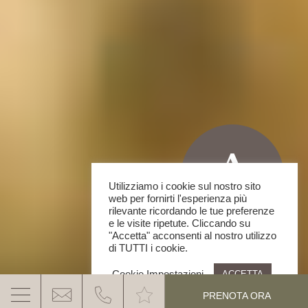
Utilizziamo i cookie sul nostro sito
web per fornirti l'esperienza più
rilevante ricordando le tue preferenze
e le visite ripetute. Cliccando su
"Accetta" acconsenti al nostro utilizzo
di TUTTI i cookie.
Cookie Impostazioni
ACCETTA
PRENOTA ORA