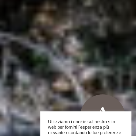
Utilizziamo i cookie sul nostro sito
web per fornirti l'esperienza più
rilevante ricordando le tue preferenze