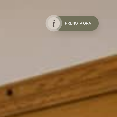
PRENOTA ORA