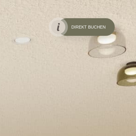
DIREKT BUCHEN