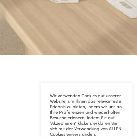
Wir verwenden Cookies auf unserer
Website, um Ihnen das relevanteste
Erlebnis zu bieten, indem wir uns an
Ihre Präferenzen und wiederholten
Besuche erinnern. Indem Sie auf
"Akzeptieren" klicken, erklären Sie
sich mit der Verwendung von ALLEN
Cookies einverstanden.