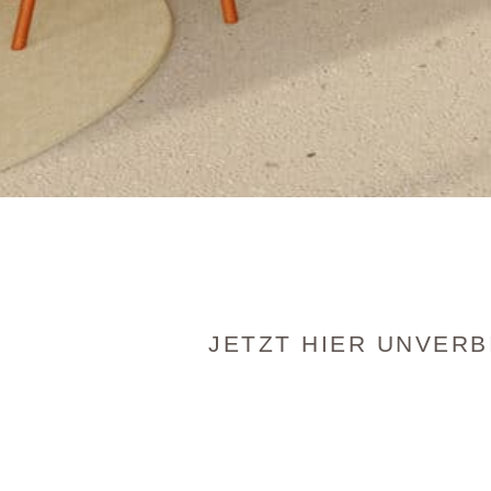
JETZT HIER UNVERB