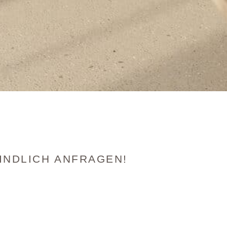
INDLICH ANFRAGEN!