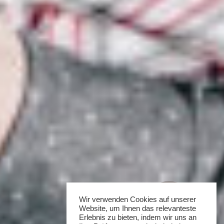
Wir verwenden Cookies auf unserer
Website, um Ihnen das relevanteste
Erlebnis zu bieten, indem wir uns an