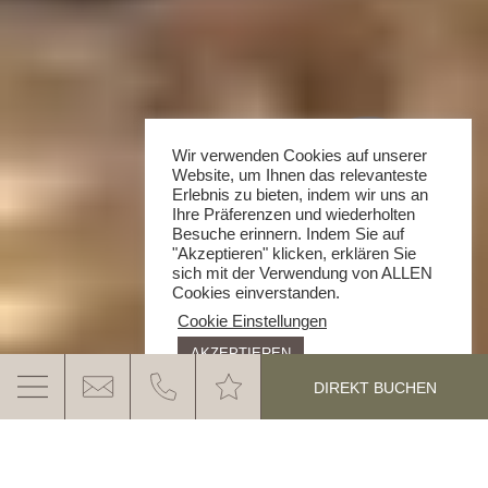
Wir verwenden Cookies auf unserer
Website, um Ihnen das relevanteste
Erlebnis zu bieten, indem wir uns an
Ihre Präferenzen und wiederholten
Besuche erinnern. Indem Sie auf
"Akzeptieren" klicken, erklären Sie
sich mit der Verwendung von ALLEN
Cookies einverstanden.
Cookie Einstellungen
AKZEPTIEREN
DIREKT BUCHEN