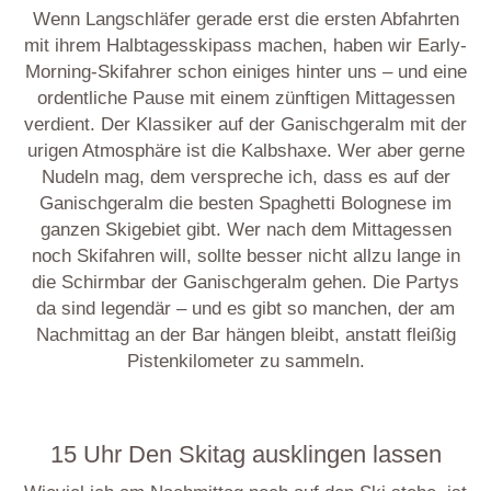
Wenn Langschläfer gerade erst die ersten Abfahrten
mit ihrem Halbtagesskipass machen, haben wir Early-
Morning-Skifahrer schon einiges hinter uns – und eine
ordentliche Pause mit einem zünftigen Mittagessen
verdient. Der Klassiker auf der Ganischgeralm mit der
urigen Atmosphäre ist die Kalbshaxe. Wer aber gerne
Nudeln mag, dem verspreche ich, dass es auf der
Ganischgeralm die besten Spaghetti Bolognese im
ganzen Skigebiet gibt. Wer nach dem Mittagessen
noch Skifahren will, sollte besser nicht allzu lange in
die Schirmbar der Ganischgeralm gehen. Die Partys
da sind legendär – und es gibt so manchen, der am
Nachmittag an der Bar hängen bleibt, anstatt fleißig
Pistenkilometer zu sammeln.
15 Uhr Den Skitag ausklingen lassen