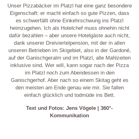
Unser Pizzabäcker im Platzl hat eine ganz besondere
Eigenschaft: er macht einfach so gute Pizzen, dass
es schwerfällt ohne Einkehrschwung ins Platzl
heimzugehen. Ich als Hotelchef muss ohnehin nicht
dafür bezahlen – aber unsere Hotelgäste auch nicht,
dank unserer Dreiviertelpension, mit der in allen
unseren Betrieben im Skigebiet, also in der Gardoné,
auf der Ganischgeralm und im Platzl, alle Mahlzeiten
inklusive sind. Wer will, kann sogar nach der Pizza
im Platzl noch zum Abendessen in den
Ganischgerhof. Aber nach so einem Skitag geht es
den meisten am Ende genau wie mir. Sie fallen
einfach glücklich und todmüde ins Bett.
Text und Fotos: Jens Vögele | 360°-
Kommunikation