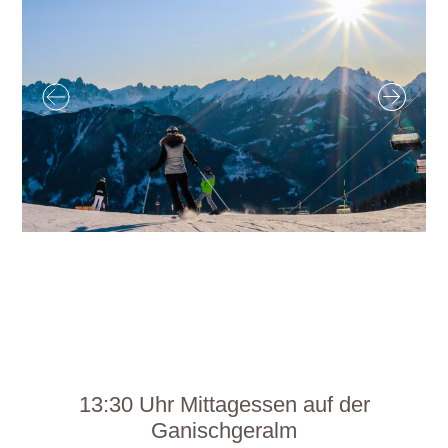
13:30 Uhr Mittagessen auf der
Ganischgeralm