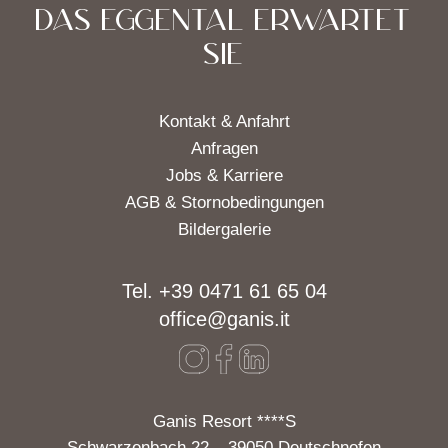
DAS EGGENTAL ERWARTET
SIE
Kontakt & Anfahrt
Anfragen
Jobs & Karriere
AGB & Stornobedingungen
Bildergalerie
Tel. +39 0471 61 65 04
office@ganis.it
Ganis Resort ****S
Schwarzenbach 22 – 39050 Deutschnofen