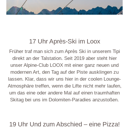
17 Uhr Après-Ski im Loox
Früher traf man sich zum Après Ski in unserem Tipi
direkt an der Talstation. Seit 2019 aber steht hier
unser Alpine-Club LOOX mit einer ganz neuen und
modernen Art, den Tag auf der Piste ausklingen zu
lassen. Klar, dass wir uns hier in der coolen Lounge-
Atmosphäre treffen, wenn die Lifte nicht mehr laufen,
um das eine oder andere Mal auf einen traumhaften
Skitag bei uns im Dolomiten-Paradies anzustoßen.
19 Uhr Und zum Abschied – eine Pizza!