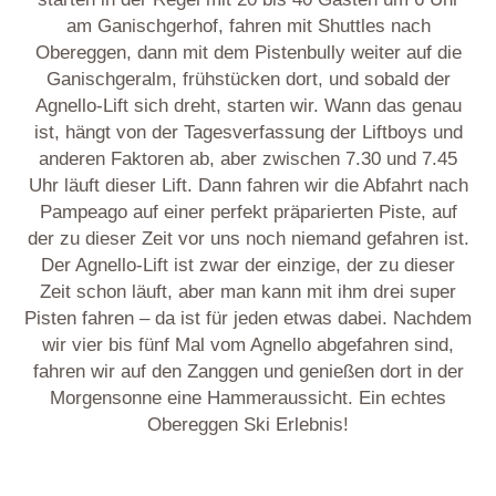
am Ganischgerhof, fahren mit Shuttles nach
Obereggen, dann mit dem Pistenbully weiter auf die
Ganischgeralm, frühstücken dort, und sobald der
Agnello-Lift sich dreht, starten wir. Wann das genau
ist, hängt von der Tagesverfassung der Liftboys und
anderen Faktoren ab, aber zwischen 7.30 und 7.45
Uhr läuft dieser Lift. Dann fahren wir die Abfahrt nach
Pampeago auf einer perfekt präparierten Piste, auf
der zu dieser Zeit vor uns noch niemand gefahren ist.
Der Agnello-Lift ist zwar der einzige, der zu dieser
Zeit schon läuft, aber man kann mit ihm drei super
Pisten fahren – da ist für jeden etwas dabei. Nachdem
wir vier bis fünf Mal vom Agnello abgefahren sind,
fahren wir auf den Zanggen und genießen dort in der
Morgensonne eine Hammeraussicht. Ein echtes
Obereggen Ski Erlebnis!