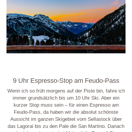
9 Uhr Espresso-Stop am Feudo-Pass
Wenn ich so früh morgens auf der Piste bin, fahre ich
immer grundsätzlich bis um 10 Uhr Ski. Aber ein
kurzer Stop muss sein – für einen Espresso am
Feudo-Pass, da haben wir die absolut schönste
Aussicht im ganzen Skigebiet vom Sellastock über
das Lagorai bis zu den Pale die San Martino. Danach