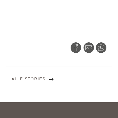
ALLE STORIES