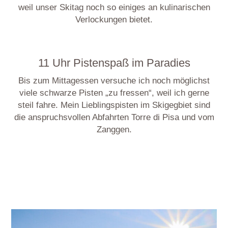
weil unser Skitag noch so einiges an kulinarischen
Verlockungen bietet.
11 Uhr Pistenspaß im Paradies
Bis zum Mittagessen versuche ich noch möglichst
viele schwarze Pisten „zu fressen“, weil ich gerne
steil fahre. Mein Lieblingspisten im Skigegbiet sind
die anspruchsvollen Abfahrten Torre di Pisa und vom
Zanggen.