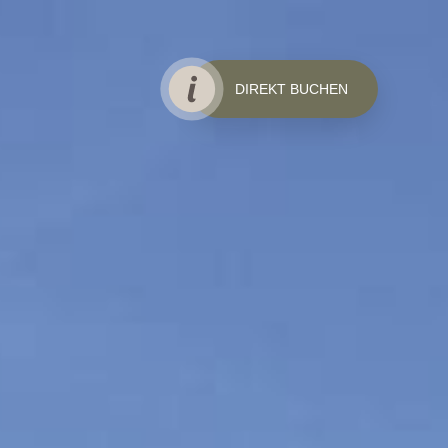
DIREKT BUCHEN