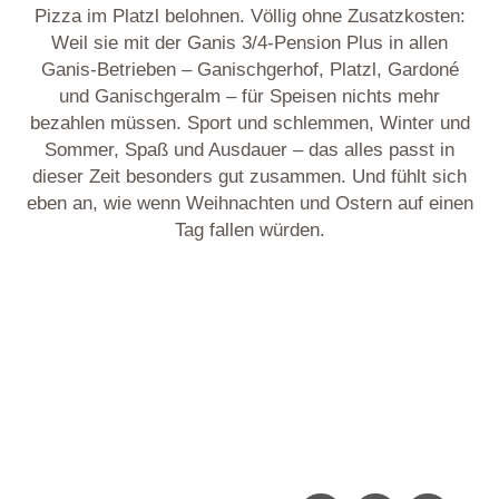
Pizza im Platzl belohnen. Völlig ohne Zusatzkosten:
Weil sie mit der Ganis 3/4-Pension Plus in allen
Ganis-Betrieben – Ganischgerhof, Platzl, Gardoné
und Ganischgeralm – für Speisen nichts mehr
bezahlen müssen. Sport und schlemmen, Winter und
Sommer, Spaß und Ausdauer – das alles passt in
dieser Zeit besonders gut zusammen. Und fühlt sich
eben an, wie wenn Weihnachten und Ostern auf einen
Tag fallen würden.