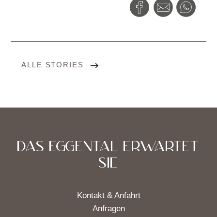
ALLE STORIES
DAS EGGENTAL ERWARTET
SIE
Kontakt & Anfahrt
Anfragen