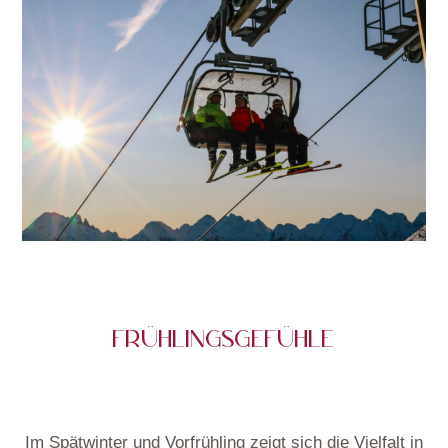
FRÜHLINGSGEFÜHLE
Im Spätwinter und Vorfrühling zeigt sich die Vielfalt in