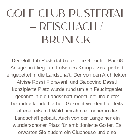
GOLF CLUB PUSTERTAL
– REISCHACH /
BRUNECK
Der Golfclub Pustertal bietet eine 9 Loch – Par 68
Anlage und liegt am Fuße des Kronplatzes, perfekt
eingebettet in die Landschaft. Der von den Architekten
Alvise Rossi Fioravanti und Baldovino Dassù
konzipierte Platz wurde rund um ein Feuchtgebiet
gekonnt in die Landschaft modelliert und bietet
beeindruckende Löcher. Gekonnt wurden hier teils
offene teils mit Wald umrahmte Löcher in die
Landschaft gebaut. Auch von der Länge her ein
wunderschöner Platz für ambitionierte Golfer. Es
erwarten Sie zudem ein Clubhouse und eine