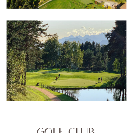
GOLF CLUB