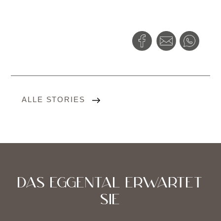
ALLE STORIES
DAS EGGENTAL ERWARTET
SIE