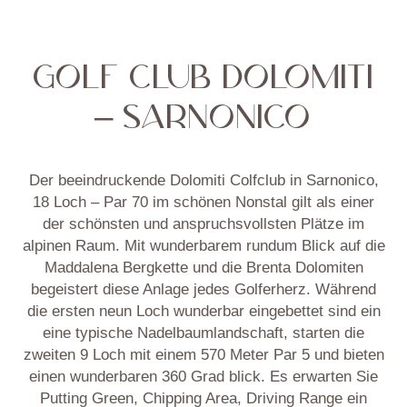
GOLF CLUB DOLOMITI
– SARNONICO
Der beeindruckende Dolomiti Colfclub in Sarnonico,
18 Loch – Par 70 im schönen Nonstal gilt als einer
der schönsten und anspruchsvollsten Plätze im
alpinen Raum. Mit wunderbarem rundum Blick auf die
Maddalena Bergkette und die Brenta Dolomiten
begeistert diese Anlage jedes Golferherz. Während
die ersten neun Loch wunderbar eingebettet sind ein
eine typische Nadelbaumlandschaft, starten die
zweiten 9 Loch mit einem 570 Meter Par 5 und bieten
einen wunderbaren 360 Grad blick. Es erwarten Sie
Putting Green, Chipping Area, Driving Range ein