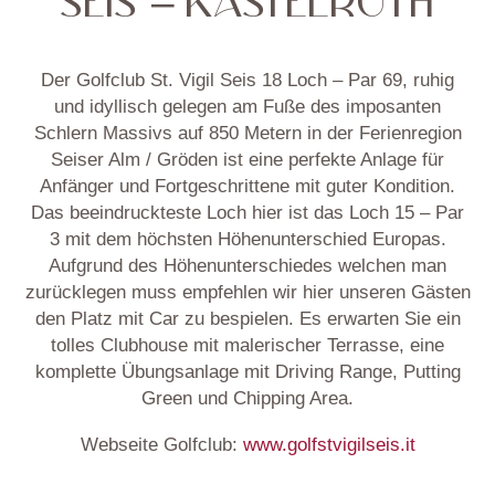
Der Golfclub St. Vigil Seis 18 Loch – Par 69, ruhig
und idyllisch gelegen am Fuße des imposanten
Schlern Massivs auf 850 Metern in der Ferienregion
Seiser Alm / Gröden ist eine perfekte Anlage für
Anfänger und Fortgeschrittene mit guter Kondition.
Das beeindruckteste Loch hier ist das Loch 15 – Par
3 mit dem höchsten Höhenunterschied Europas.
Aufgrund des Höhenunterschiedes welchen man
zurücklegen muss empfehlen wir hier unseren Gästen
den Platz mit Car zu bespielen. Es erwarten Sie ein
tolles Clubhouse mit malerischer Terrasse, eine
komplette Übungsanlage mit Driving Range, Putting
Green und Chipping Area.
Webseite Golfclub:
www.golfstvigilseis.it