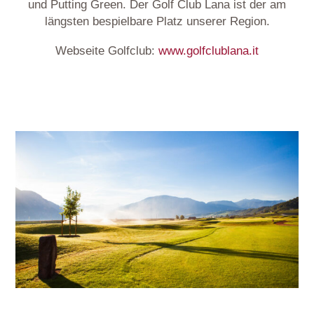
und Putting Green. Der Golf Club Lana ist der am
längsten bespielbare Platz unserer Region.
Webseite Golfclub:
www.golfclublana.it