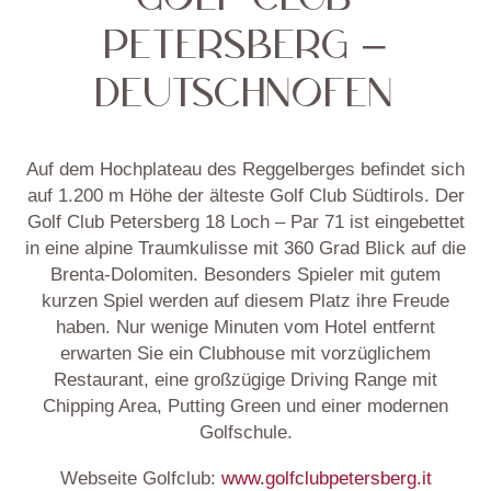
PETERSBERG –
DEUTSCHNOFEN
Auf dem Hochplateau des Reggelberges befindet sich
auf 1.200 m Höhe der älteste Golf Club Südtirols. Der
Golf Club Petersberg 18 Loch – Par 71 ist eingebettet
in eine alpine Traumkulisse mit 360 Grad Blick auf die
Brenta-Dolomiten. Besonders Spieler mit gutem
kurzen Spiel werden auf diesem Platz ihre Freude
haben. Nur wenige Minuten vom Hotel entfernt
erwarten Sie ein Clubhouse mit vorzüglichem
Restaurant, eine großzügige Driving Range mit
Chipping Area, Putting Green und einer modernen
Golfschule.
Webseite Golfclub:
www.golfclubpetersberg.it