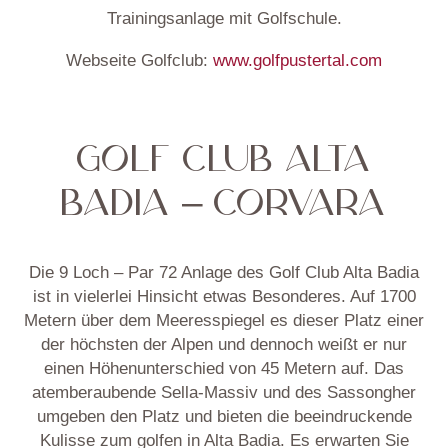
Trainingsanlage mit Golfschule.
Webseite Golfclub:
www.golfpustertal.com
GOLF CLUB ALTA
BADIA – CORVARA
Die 9 Loch – Par 72 Anlage des Golf Club Alta Badia
ist in vielerlei Hinsicht etwas Besonderes. Auf 1700
Metern über dem Meeresspiegel es dieser Platz einer
der höchsten der Alpen und dennoch weißt er nur
einen Höhenunterschied von 45 Metern auf. Das
atemberaubende Sella-Massiv und des Sassongher
umgeben den Platz und bieten die beeindruckende
Kulisse zum golfen in Alta Badia. Es erwarten Sie