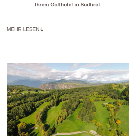
Ihrem Golfhotel in Südtirol.
MEHR LESEN