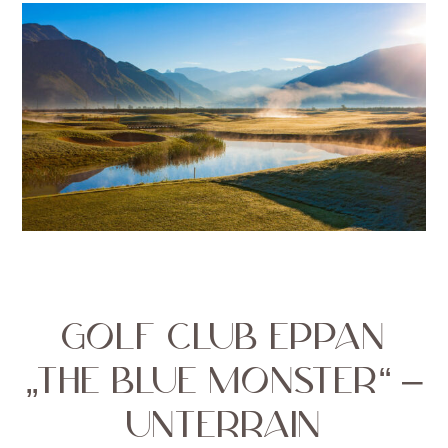
GOLF CLUB EPPAN
„THE BLUE MONSTER“ –
UNTERRAIN