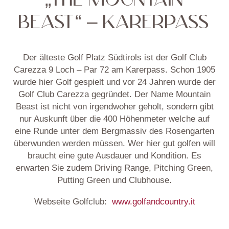
BEAST“ – KARERPASS
Der älteste Golf Platz Südtirols ist der Golf Club
Carezza 9 Loch – Par 72 am Karerpass. Schon 1905
wurde hier Golf gespielt und vor 24 Jahren wurde der
Golf Club Carezza gegründet. Der Name Mountain
Beast ist nicht von irgendwoher geholt, sondern gibt
nur Auskunft über die 400 Höhenmeter welche auf
eine Runde unter dem Bergmassiv des Rosengarten
überwunden werden müssen. Wer hier gut golfen will
braucht eine gute Ausdauer und Kondition. Es
erwarten Sie zudem Driving Range, Pitching Green,
Putting Green und Clubhouse.
Webseite Golfclub:
www.golfandcountry.it