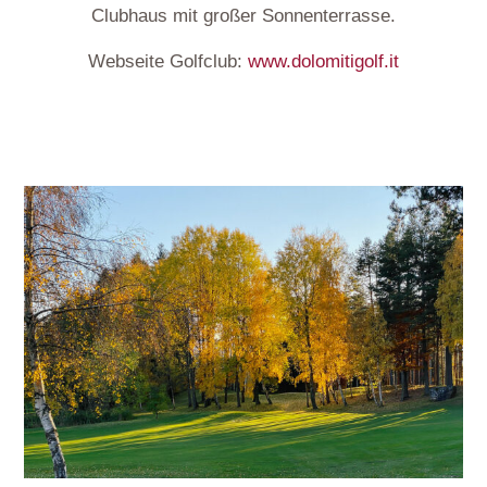
Clubhaus mit großer Sonnenterrasse.
Webseite Golfclub:
www.dolomitigolf.it