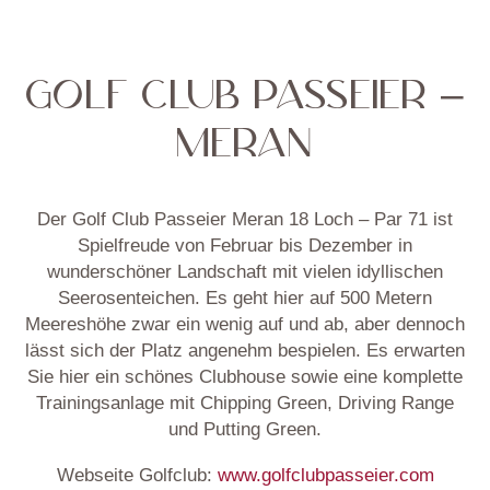
GOLF CLUB PASSEIER –
MERAN
Der Golf Club Passeier Meran 18 Loch – Par 71 ist
Spielfreude von Februar bis Dezember in
wunderschöner Landschaft mit vielen idyllischen
Seerosenteichen. Es geht hier auf 500 Metern
Meereshöhe zwar ein wenig auf und ab, aber dennoch
lässt sich der Platz angenehm bespielen. Es erwarten
Sie hier ein schönes Clubhouse sowie eine komplette
Trainingsanlage mit Chipping Green, Driving Range
und Putting Green.
Webseite Golfclub:
www.golfclubpasseier.com