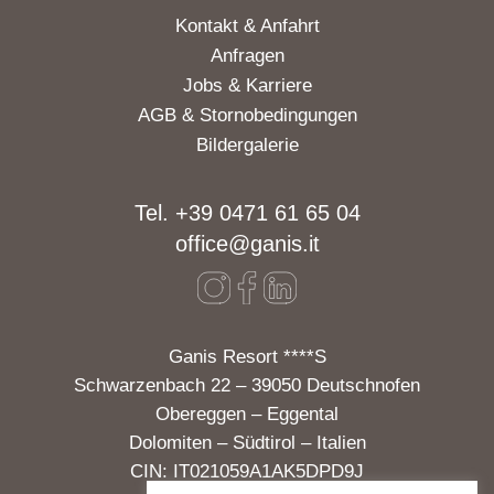
Kontakt & Anfahrt
Anfragen
Jobs & Karriere
AGB & Stornobedingungen
Bildergalerie
Tel. +39 0471 61 65 04
office@ganis.it
Ganis Resort ****S
Schwarzenbach 22 – 39050 Deutschnofen
Obereggen – Eggental
Dolomiten – Südtirol – Italien
CIN: IT021059A1AK5DPD9J