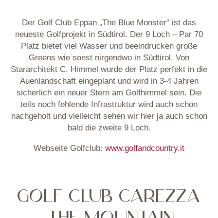
Der Golf Club Eppan „The Blue Monster“ ist das
neueste Golfprojekt in Südtirol. Der 9 Loch – Par 70
Platz bietet viel Wasser und beeindrucken große
Greens wie sonst nirgendwo in Südtirol. Von
Stararchitekt C. Himmel wurde der Platz perfekt in die
Auenlandschaft eingeplant und wird in 3-4 Jahren
sicherlich ein neuer Stern am Golfhimmel sein. Die
teils noch fehlende Infrastruktur wird auch schon
nachgeholt und vielleicht sehen wir hier ja auch schon
bald die zweite 9 Loch.
Webseite Golfclub:
www.golfandcountry.it
GOLF CLUB CAREZZA
„THE MOUNTAIN