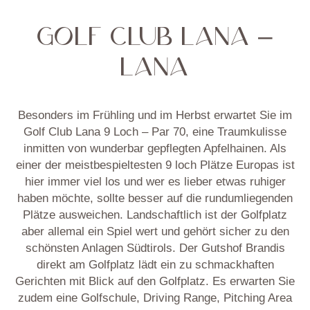
GOLF CLUB LANA –
LANA
Besonders im Frühling und im Herbst erwartet Sie im
Golf Club Lana 9 Loch – Par 70, eine Traumkulisse
inmitten von wunderbar gepflegten Apfelhainen. Als
einer der meistbespieltesten 9 loch Plätze Europas ist
hier immer viel los und wer es lieber etwas ruhiger
haben möchte, sollte besser auf die rundumliegenden
Plätze ausweichen. Landschaftlich ist der Golfplatz
aber allemal ein Spiel wert und gehört sicher zu den
schönsten Anlagen Südtirols. Der Gutshof Brandis
direkt am Golfplatz lädt ein zu schmackhaften
Gerichten mit Blick auf den Golfplatz. Es erwarten Sie
zudem eine Golfschule, Driving Range, Pitching Area