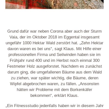
Grund dafür war neben Corona aber auch der Sturm
Vaia, der im Oktober 2018 im Eggental insgesamt
ungefähr 1000 Hektar Wald zerstört hat. „Zehn Hektar
davon waren es bei uns“, sagt Klaus. Mit Hilfe einer
professionellen Firma und Seilwinden haben sie im
Frühjahr rund 400 und im Herbst noch einmal 300
Festmeter Holz ausgeforstet. Nachdem es zunächst
darum ging, die umgefallenen Bäume aus dem Wald
zu ziehen, war später wichtig, die Bäume, deren
Wipfel abgebrochen waren, zu fällen. „Ansonsten
hätten wir Probleme mit dem Borkenkäfer
bekommen“, erklärt Klaus.
„Ein Fitnessstudio jedenfalls haben wir in diesem Jahr