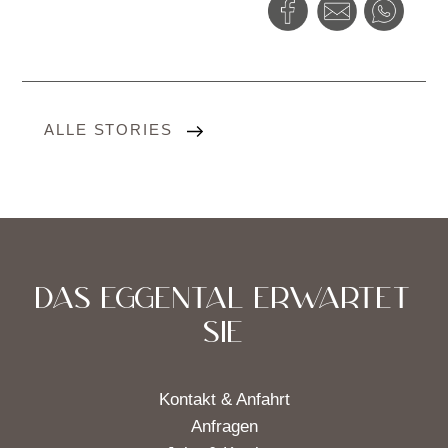
ALLE STORIES
DAS EGGENTAL ERWARTET
SIE
Kontakt & Anfahrt
Anfragen