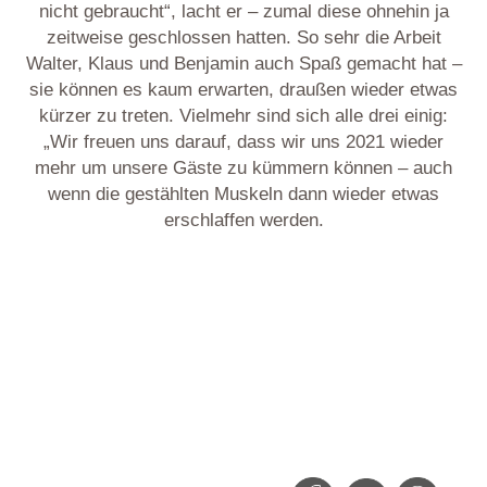
nicht gebraucht“, lacht er – zumal diese ohnehin ja
zeitweise geschlossen hatten. So sehr die Arbeit
Walter, Klaus und Benjamin auch Spaß gemacht hat –
sie können es kaum erwarten, draußen wieder etwas
kürzer zu treten. Vielmehr sind sich alle drei einig:
„Wir freuen uns darauf, dass wir uns 2021 wieder
mehr um unsere Gäste zu kümmern können – auch
wenn die gestählten Muskeln dann wieder etwas
erschlaffen werden.