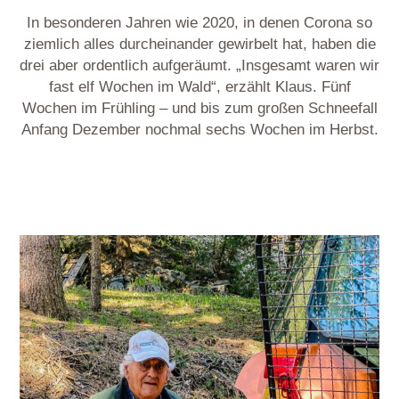
In besonderen Jahren wie 2020, in denen Corona so
ziemlich alles durcheinander gewirbelt hat, haben die
drei aber ordentlich aufgeräumt. „Insgesamt waren wir
fast elf Wochen im Wald“, erzählt Klaus. Fünf
Wochen im Frühling – und bis zum großen Schneefall
Anfang Dezember nochmal sechs Wochen im Herbst.