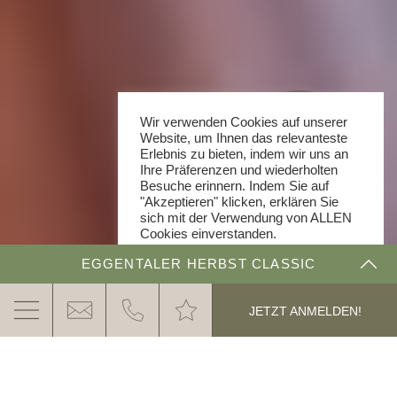
Wir verwenden Cookies auf unserer
Website, um Ihnen das relevanteste
Erlebnis zu bieten, indem wir uns an
Ihre Präferenzen und wiederholten
Besuche erinnern. Indem Sie auf
"Akzeptieren" klicken, erklären Sie
sich mit der Verwendung von ALLEN
Cookies einverstanden.
Cookie Einstellungen
EGGENTALER HERBST CLASSIC
AKZEPTIEREN
THE DOLOMITE RALLYE
JETZT ANMELDEN!
ANMELDUNG & PREISE
ERGEBNISSE & IMPRESSIONEN