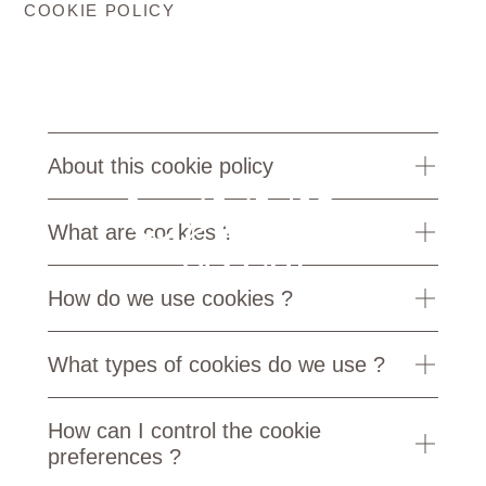
COOKIE POLICY
About this cookie policy
What are cookies ?
How do we use cookies ?
What types of cookies do we use ?
How can I control the cookie
preferences ?