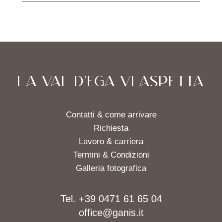
LA VAL D'EGA VI ASPETTA
Contatti & come arrivare
Richiesta
Lavoro & carriera
Termini & Condizioni
Galleria fotografica
Tel. +39 0471 61 65 04
office@ganis.it