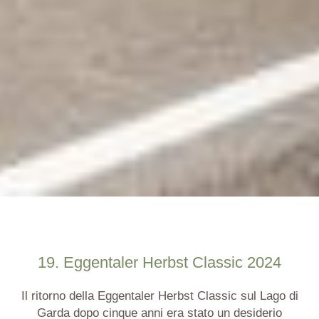
19. Eggentaler Herbst Classic 2024
Il ritorno della Eggentaler Herbst Classic sul Lago di
Garda dopo cinque anni era stato un desiderio