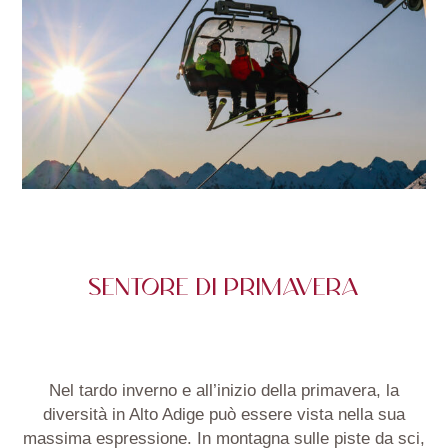
SENTORE DI PRIMAVERA
Nel tardo inverno e all’inizio della primavera, la
diversità in Alto Adige può essere vista nella sua
massima espressione. In montagna sulle piste da sci,