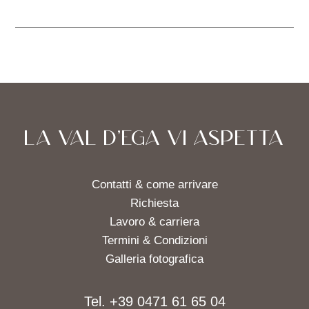
LA VAL D'EGA VI ASPETTA
Contatti & come arrivare
Richiesta
Lavoro & carriera
Termini & Condizioni
Galleria fotografica
Tel. +39 0471 61 65 04