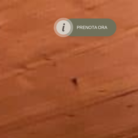
PRENOTA ORA