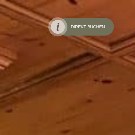
DIREKT BUCHEN