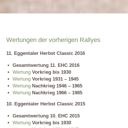
Wertungen der vorherigen Rallyes
11. Eggentaler Herbst Classic 2016
Gesamtwertung 11. EHC 2016
Wertung
Vorkrieg bis 1930
Wertung
Vorkrieg 1931 – 1945
Wertung
Nachkrieg 1946 – 1965
Wertung
Nachkrieg 1966 – 1985
10. Eggentaler Herbst Classic 2015
Gesamtwertung 10. EHC 2015
Wertung
Vorkrieg bis 1930