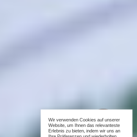
Wir verwenden Cookies auf unserer
Website, um Ihnen das relevanteste
Erlebnis zu bieten, indem wir uns an
Ihre Präferenzen und wiederholten