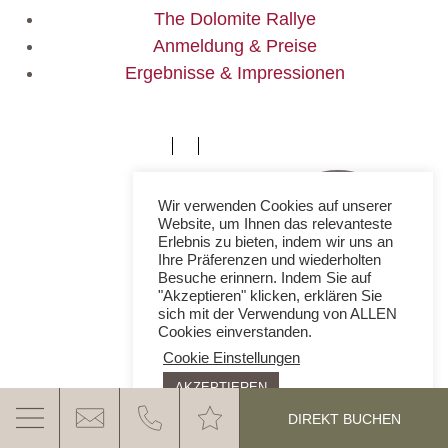
The Dolomite Rallye
Anmeldung & Preise
Ergebnisse & Impressionen
IT02525700213
Wir verwenden Cookies auf unserer
Website, um Ihnen das relevanteste
Erlebnis zu bieten, indem wir uns an
Ihre Präferenzen und wiederholten
Besuche erinnern. Indem Sie auf
"Akzeptieren" klicken, erklären Sie
sich mit der Verwendung von ALLEN
Cookies einverstanden.
Cookie Einstellungen
AKZEPTIEREN
DIREKT BUCHEN